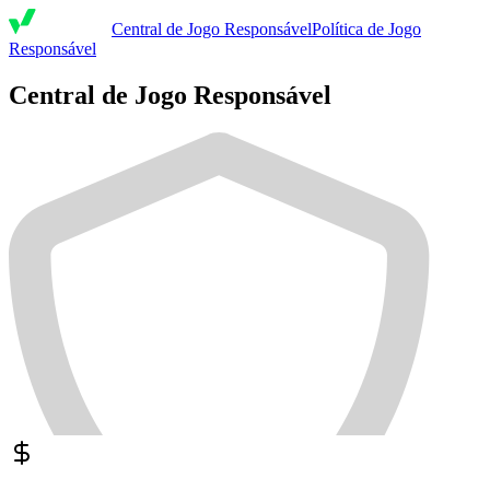
Central de Jogo Responsável
Política de Jogo
Responsável
Central de
Jogo Responsável