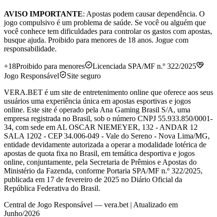
AVISO IMPORTANTE
: Apostas podem causar dependência. O
jogo compulsivo é um problema de saúde. Se você ou alguém que
você conhece tem dificuldades para controlar os gastos com apostas,
busque ajuda. Proibido para menores de 18 anos. Jogue com
responsabilidade.
+18
Proibido para menores
Licenciada SPA/MF n.º 322/2025
Jogo Responsável
Site seguro
VERA.BET
é um site de entretenimento online que oferece aos seus
usuários uma experiência única em apostas esportivas e jogos
online. Este site é operado pela
Ana Gaming Brasil S/A
, uma
empresa registrada no Brasil, sob o número
CNPJ 55.933.850/0001-
34
, com sede em
AL OSCAR NIEMEYER, 132 - ANDAR 12
SALA 1202 - CEP 34.006-049 - Vale do Sereno - Nova Lima/MG
,
entidade devidamente autorizada a operar a modalidade lotérica de
apostas de quota fixa no Brasil, em temática desportiva e jogos
online, conjuntamente, pela Secretaria de Prêmios e Apostas do
Ministério da Fazenda, conforme
Portaria SPA/MF n.º 322/2025
,
publicada em 17 de fevereiro de 2025 no Diário Oficial da
República Federativa do Brasil
.
Central de Jogo Responsável —
vera.bet
| Atualizado em
Junho/2026